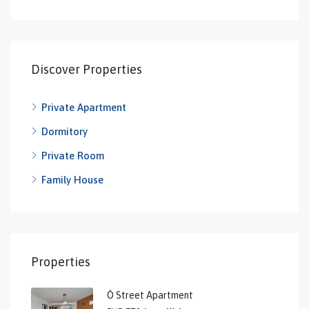
Discover Properties
Private Apartment
Dormitory
Private Room
Family House
Properties
Ó Street Apartment