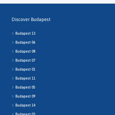
Discover Budapest
Budapest 13
Budapest 06
Budapest 08
Budapest 07
Budapest 01
Budapest 11
Budapest 05
Budapest 09
Budapest 14
Budapest 03