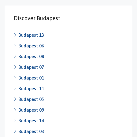
Discover Budapest
Budapest 13
Budapest 06
Budapest 08
Budapest 07
Budapest 01
Budapest 11
Budapest 05
Budapest 09
Budapest 14
Budapest 03