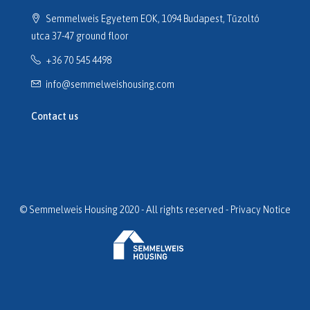
Semmelweis Egyetem EOK, 1094 Budapest, Tűzoltó
utca 37-47 ground floor
+36 70 545 4498
info@semmelweishousing.com
Contact us
© Semmelweis Housing 2020 - All rights reserved -
Privacy Notice