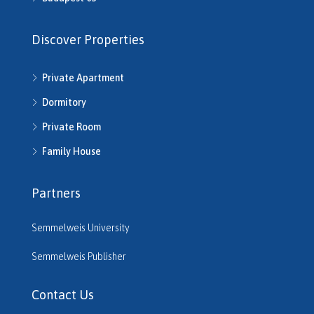
Discover Properties
Private Apartment
Dormitory
Private Room
Family House
Partners
Semmelweis University
Semmelweis Publisher
Contact Us