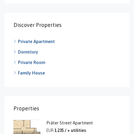
Discover Properties
Private Apartment
Dormitory
Private Room
Family House
Properties
Práter Street Apartment
EUR
1 235 / + utilities