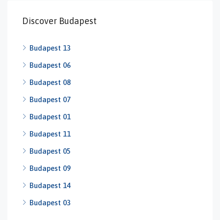
Discover Budapest
Budapest 13
Budapest 06
Budapest 08
Budapest 07
Budapest 01
Budapest 11
Budapest 05
Budapest 09
Budapest 14
Budapest 03