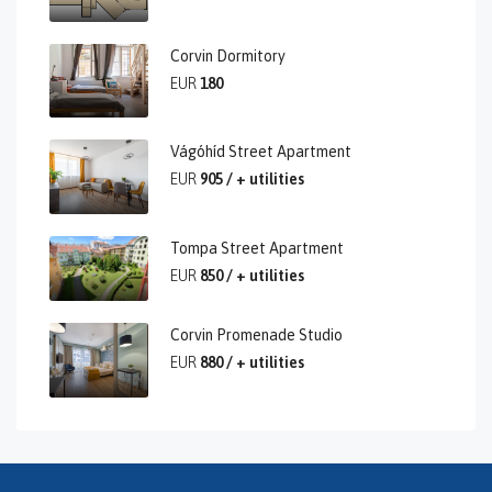
Corvin Dormitory
EUR
180
Vágóhíd Street Apartment
EUR
905 / + utilities
Tompa Street Apartment
EUR
850 / + utilities
Corvin Promenade Studio
EUR
880 / + utilities