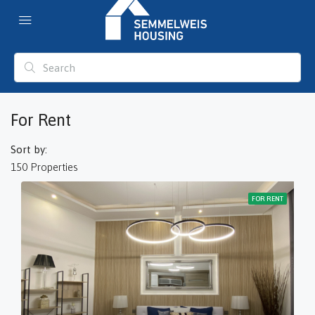
For Rent
Sort by:
150 Properties
FOR RENT