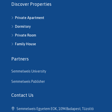
Discover Properties
Private Apartment
Dormitory
Private Room
Family House
Partners
Semmelweis University
Semmelweis Publisher
Contact Us
Semmelweis Egyetem EOK, 1094 Budapest, Tűzoltó