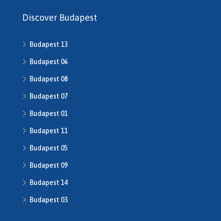
Discover Budapest
Budapest 13
Budapest 06
Budapest 08
Budapest 07
Budapest 01
Budapest 11
Budapest 05
Budapest 09
Budapest 14
Budapest 03